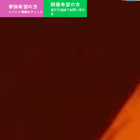
開催希望の方
参加希望の方
友だち追加でお問い合わ
イベント情報をチェック
せ