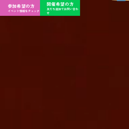
開催希望の方
参加希望の方
友だち追加でお問い合わ
イベント情報をチェック
せ