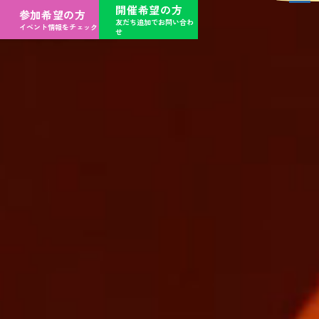
開催希望の方
参加希望の方
友だち追加でお問い合わ
イベント情報をチェック
せ