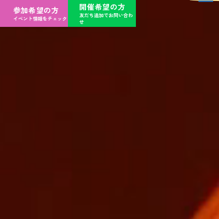
開催希望の方
参加希望の方
友だち追加でお問い合わ
イベント情報をチェック
せ