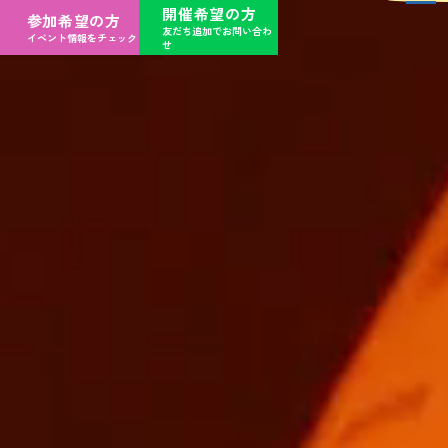
開催希望の方
参加希望の方
友だち追加でお問い合わ
イベント情報をチェック
せ