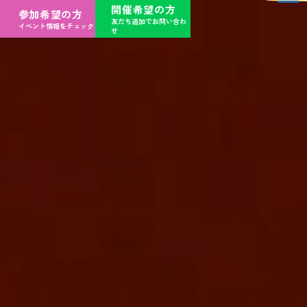
開催希望の方
参加希望の方
友だち追加でお問い合わ
イベント情報をチェック
せ