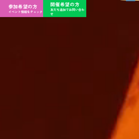
開催希望の方
参加希望の方
友だち追加でお問い合わ
イベント情報をチェック
せ