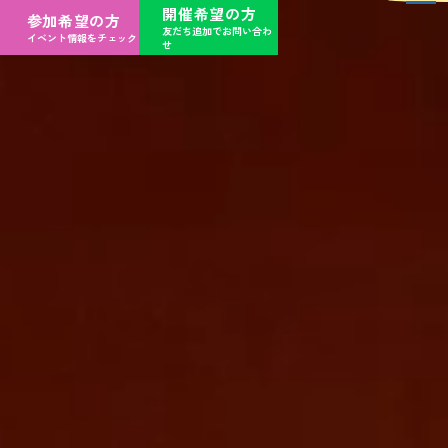
開催希望の方
参加希望の方
友だち追加でお問い合わ
イベント情報をチェック
せ