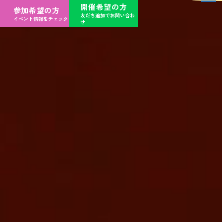
開催希望の方
参加希望の方
友だち追加でお問い合わ
イベント情報をチェック
せ