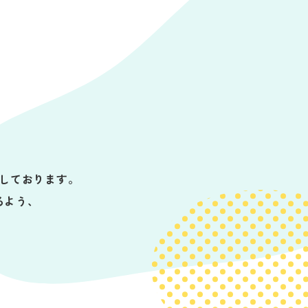
しております。
るよう、