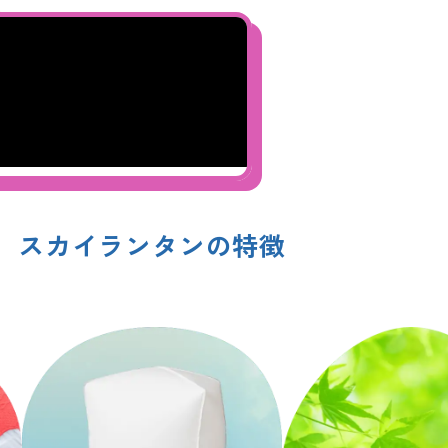
スカイランタンの特徴