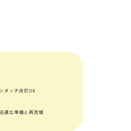
ンタッチ点灯OK
迅速な準備と再充填