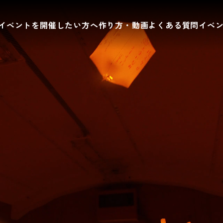
イベントを開催したい方へ
作り方・動画
よくある質問
イベ