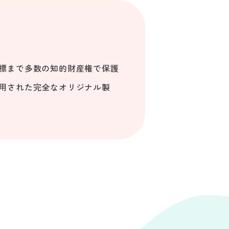
標まで多数の知的財産権で保護
用された完全なオリジナル製