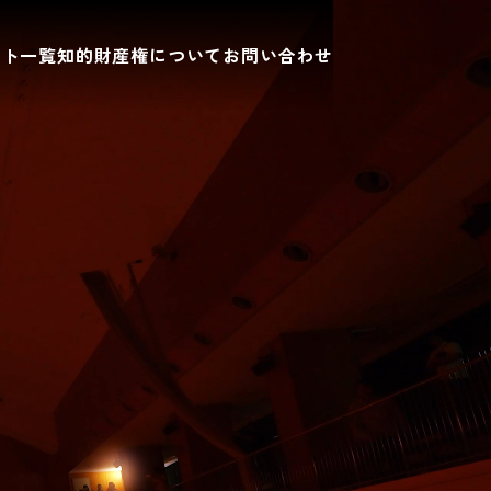
ント一覧
知的財産権について
お問い合わせ