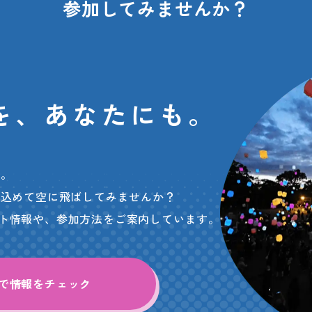
参加してみませんか？
を、
あなたにも。
ン。
を込めて空に飛ばしてみませんか？
イベント情報や、参加方法をご案内しています。
mで
情報をチェック