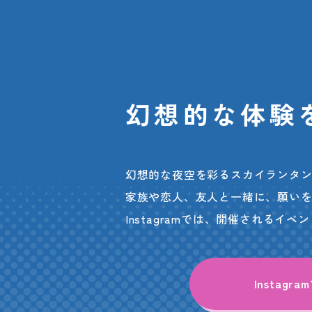
幻想的な体験
幻想的な夜空を彩るスカイランタ
家族や恋人、友人と一緒に、願い
Instagramでは、開催される
Instagra