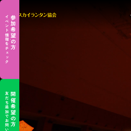
イベント情報をチェック
参加希望の方
友だち追加でお問い合わせ
開催希望の方