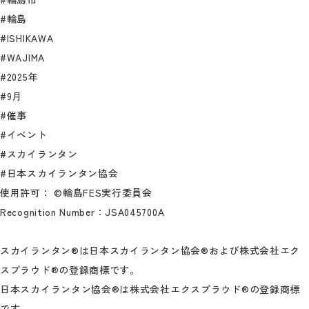
#輪島
#ISHIKAWA
#WAJIMA
#2025年
#9月
#催事
#イベント
#スカイランタン
#日本スカイランタン協会
使用許可： ©輪島FES実行委員会
Recognition Number：JSA045700A
スカイランタン®は日本スカイランタン協会®および株式会社エク
スプラウド®の登録商標です。
日本スカイランタン協会®は株式会社エクスプラウド®の登録商標
です。