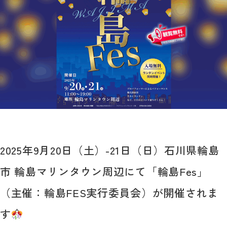
2025年9月20日（土）-21日（日）石川県輪島
市 輪島マリンタウン周辺にて「輪島Fes」
（主催：輪島FES実行委員会）が開催されま
す