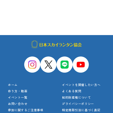
ホーム
イベントを開催したい方へ
作り方・動画
よくある質問
イベント一覧
知的財産権について
お問い合わせ
プライバシーポリシー
参加に関するご注意事項
特定商取引法に基づく表記