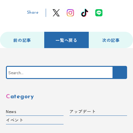
Share
前の記事
一覧へ戻る
次の記事
Category
News
アップデート
イベント