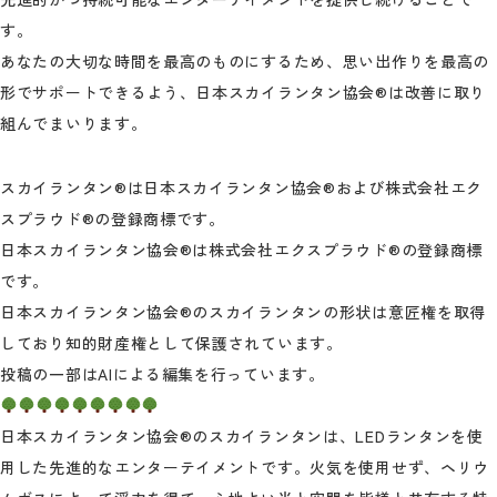
す。
あなたの大切な時間を最高のものにするため、思い出作りを最高の
形でサポートできるよう、日本スカイランタン協会®は改善に取り
組んでまいります。
スカイランタン®は日本スカイランタン協会®および株式会社エク
スプラウド®の登録商標です。
日本スカイランタン協会®は株式会社エクスプラウド®の登録商標
です。
日本スカイランタン協会®のスカイランタンの形状は意匠権を取得
しており知的財産権として保護されています。
投稿の一部はAIによる編集を行っています。
日本スカイランタン協会®のスカイランタンは、LEDランタンを使
用した先進的なエンターテイメントです。火気を使用せず、ヘリウ