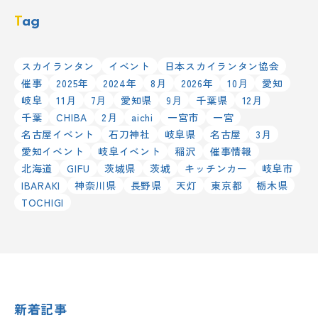
Tag
スカイランタン
イベント
日本スカイランタン協会
催事
2025年
2024年
8月
2026年
10月
愛知
岐阜
11月
7月
愛知県
9月
千葉県
12月
千葉
CHIBA
2月
aichi
一宮市
一宮
名古屋イベント
石刀神社
岐阜県
名古屋
3月
愛知イベント
岐阜イベント
稲沢
催事情報
北海道
GIFU
茨城県
茨城
キッチンカー
岐阜市
IBARAKI
神奈川県
長野県
天灯
東京都
栃木県
TOCHIGI
新着記事