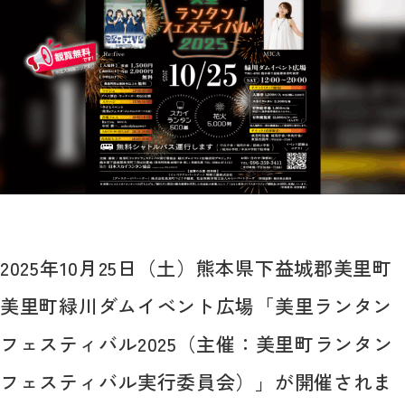
2025年10月25日（土）熊本県下益城郡美里町
美里町緑川ダムイベント広場「美里ランタン
フェスティバル2025（主催：美里町ランタン
フェスティバル実行委員会）」が開催されま