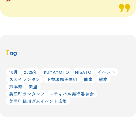
Tag
10月
2025年
KUMAMOTO
MISATO
イベント
スカイランタン
下益城郡美里町
催事
熊本
熊本県
美里
美里町ランタンフェスティバル実行委員会
美里町緑川ダムイベント広場