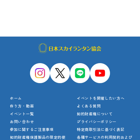
ホーム
イベントを開催したい方へ
作り方・動画
よくある質問
イベント一覧
知的財産権について
お問い合わせ
プライバシーポリシー
参加に関するご注意事項
特定商取引法に基づく表記
知的財産権保護製品の
限定的使
各種サービスの利用契約
および