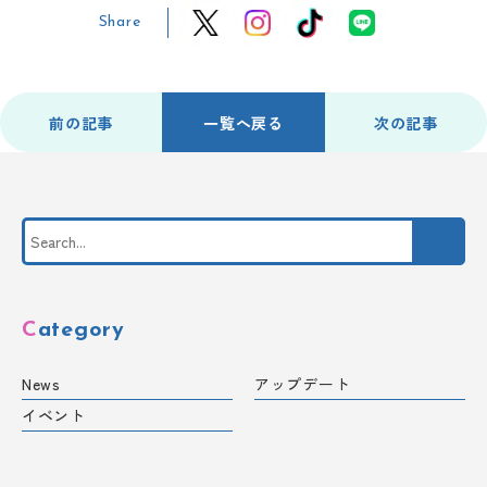
Share
前の記事
一覧へ戻る
次の記事
Category
News
アップデート
イベント