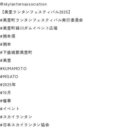
@skylanternassociation
【美里ランタンフェスティバル2025】
#美里町ランタンフェスティバル実行委員会
#美里町緑川ダムイベント広場
#熊本県
#熊本
#下益城郡美里町
#美里
#KUMAMOTO
#MISATO
#2025年
#10月
#催事
#イベント
#スカイランタン
#日本スカイランタン協会