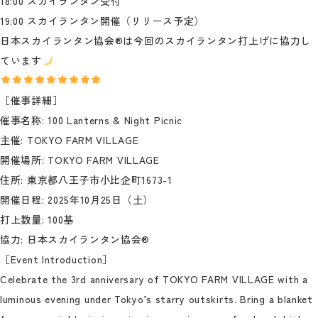
18:00 スカイランタン受付
19:00 スカイランタン開催（リリース予定）
日本スカイランタン協会®は今回のスカイランタン打上げに協力し
ています
［催事詳細］
催事名称: 100 Lanterns & Night Picnic
主催: TOKYO FARM VILLAGE
開催場所: TOKYO FARM VILLAGE
住所: 東京都八王子市小比企町1673-1
開催日程: 2025年10月25日（土）
打上数量: 100基
協力: 日本スカイランタン協会®
［Event Introduction］
Celebrate the 3rd anniversary of TOKYO FARM VILLAGE with a
luminous evening under Tokyo’s starry outskirts. Bring a blanket