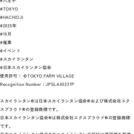
#八王子
#TOKYO
#HACHIOJI
#2025年
#10月
#催事
#イベント
#スカイランタン
#日本スカイランタン協会
使用許可： ©TOKYO FARM VILLAGE
Recognition Number：JPSLA45237P
スカイランタン®は日本スカイランタン協会®および株式会社エク
スプラウド®の登録商標です。
日本スカイランタン協会®は株式会社エクスプラウド®の登録商標
です。