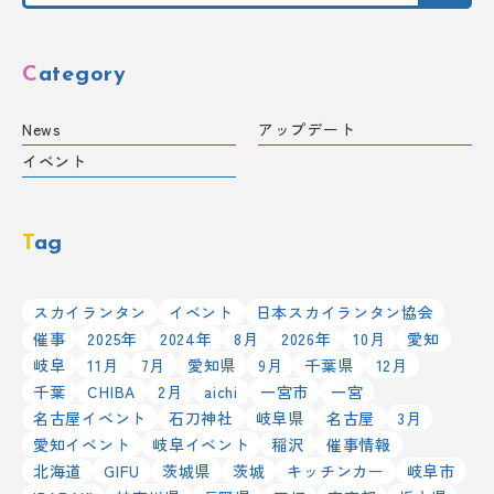
Category
News
アップデート
イベント
Tag
スカイランタン
イベント
日本スカイランタン協会
催事
2025年
2024年
8月
2026年
10月
愛知
岐阜
11月
7月
愛知県
9月
千葉県
12月
千葉
CHIBA
2月
aichi
一宮市
一宮
名古屋イベント
石刀神社
岐阜県
名古屋
3月
愛知イベント
岐阜イベント
稲沢
催事情報
北海道
GIFU
茨城県
茨城
キッチンカー
岐阜市