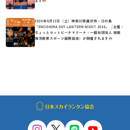
ます
2026年8月22日（土）神奈川県藤沢市・江の島
「ENOSHIMA SKY LANTERN NIGHT 2026」（主催：
ちょっとヨットビーチマリーナ・一般社団法人 湘南
海洋教育スポーツ振興協会）が開催されます