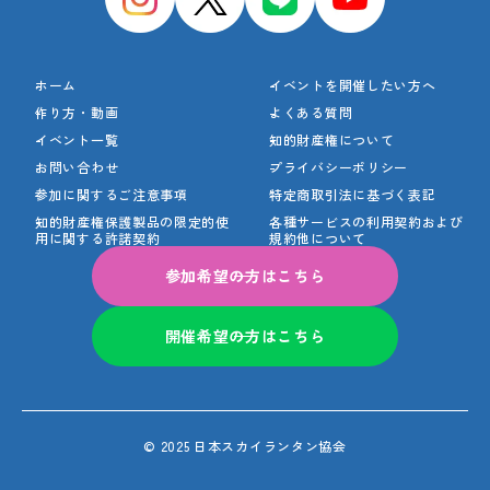
ホーム
イベントを開催したい方へ
作り方・動画
よくある質問
イベント一覧
知的財産権について
お問い合わせ
プライバシーポリシー
参加に関するご注意事項
特定商取引法に基づく表記
知的財産権保護製品の
限定的使
各種サービスの利用契約
および
用に関する許諾契約
規約他について
参加希望の方はこちら
開催希望の方はこちら
© 2025 日本スカイランタン協会