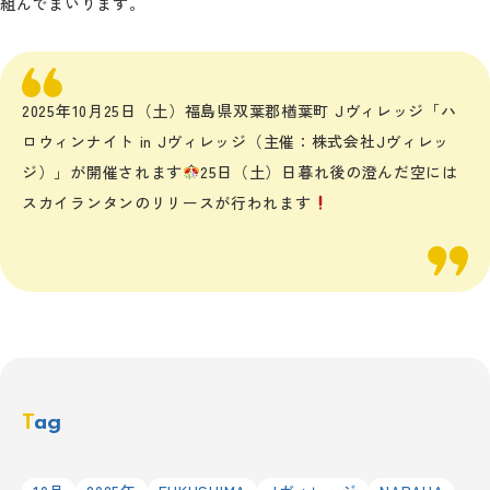
組んでまいります。
2025年10月25日（土）福島県双葉郡楢葉町 Jヴィレッジ「ハ
ロウィンナイト in Jヴィレッジ（主催：株式会社Jヴィレッ
ジ）」が開催されます
25日（土）日暮れ後の澄んだ空には
スカイランタンのリリースが行われます
Tag