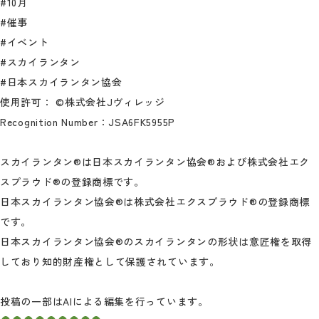
#10月
#催事
#イベント
#スカイランタン
#日本スカイランタン協会
使用許可： ©株式会社Jヴィレッジ
Recognition Number：JSA6FK5955P
スカイランタン®は日本スカイランタン協会®および株式会社エク
スプラウド®の登録商標です。
日本スカイランタン協会®は株式会社エクスプラウド®の登録商標
です。
日本スカイランタン協会®のスカイランタンの形状は意匠権を取得
しており知的財産権として保護されています。
投稿の一部はAIによる編集を行っています。