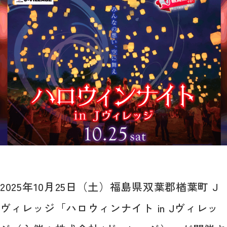
2025年10月25日（土）福島県双葉郡楢葉町 J
ヴィレッジ「ハロウィンナイト in Jヴィレッ