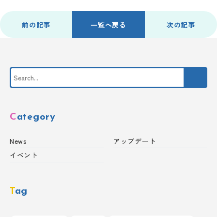
前の記事
一覧へ戻る
次の記事
Category
News
アップデート
イベント
Tag