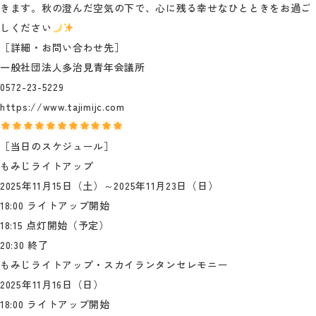
きます。秋の澄んだ空気の下で、心に残る幸せなひとときをお過ご
しください
［詳細・お問い合わせ先］
一般社団法人多治見青年会議所
0572-23-5229
https://www.tajimijc.com
［当日のスケジュール］
もみじライトアップ
2025年11月15日（土）～2025年11月23日（日）
18:00 ライトアップ開始
18:15 点灯開始（予定）
20:30 終了
もみじライトアップ・スカイランタンセレモニー
2025年11月16日（日）
18:00 ライトアップ開始