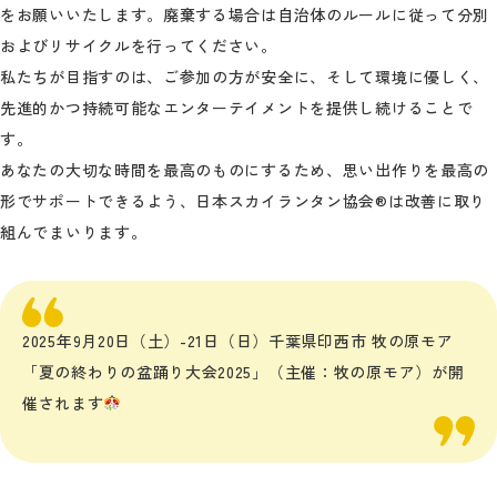
をお願いいたします。廃棄する場合は自治体のルールに従って分別
およびリサイクルを行ってください。
私たちが目指すのは、ご参加の方が安全に、そして環境に優しく、
先進的かつ持続可能なエンターテイメントを提供し続けることで
す。
あなたの大切な時間を最高のものにするため、思い出作りを最高の
形でサポートできるよう、日本スカイランタン協会®は改善に取り
組んでまいります。
2025年9月20日（土）-21日（日）千葉県印西市 牧の原モア
「夏の終わりの盆踊り大会2025」（主催：牧の原モア）が開
催されます