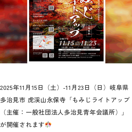
2025年11月15日（土）-11月23日（日）岐阜県
多治見市 虎渓山永保寺「もみじライトアップ
（主催：一般社団法人多治見青年会議所）」
が開催されます