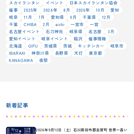
スカイランタン
イベント
日本スカイランタン協会
催事
2025年
2024年
8月
2026年
10月
愛知
岐阜
11月
7月
愛知県
9月
千葉県
12月
千葉
CHIBA
2月
aichi
一宮市
一宮
名古屋イベント
石刀神社
岐阜県
名古屋
3月
愛知イベント
岐阜イベント
稲沢
催事情報
北海道
GIFU
茨城県
茨城
キッチンカー
岐阜市
IBARAKI
神奈川県
長野県
天灯
東京都
KANAGAWA
夜祭
新着記事
2026年9月12日（土）石川県羽咋郡志賀町 世界一長い