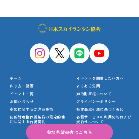
ホーム
イベントを開催したい方へ
作り方・動画
よくある質問
イベント一覧
知的財産権について
お問い合わせ
プライバシーポリシー
参加に関するご注意事項
特定商取引法に基づく表記
知的財産権保護製品の
限定的使
各種サービスの利用契約
および
用に関する許諾契約
規約他について
参加希望の方はこちら