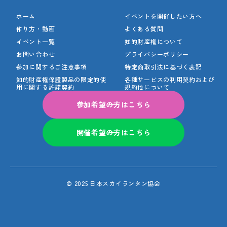
ホーム
イベントを開催したい方へ
作り方・動画
よくある質問
イベント一覧
知的財産権について
お問い合わせ
プライバシーポリシー
参加に関するご注意事項
特定商取引法に基づく表記
知的財産権保護製品の
限定的使
各種サービスの利用契約
および
用に関する許諾契約
規約他について
参加希望の方はこちら
開催希望の方はこちら
© 2025 日本スカイランタン協会