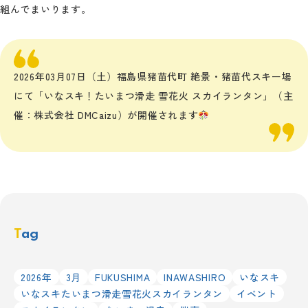
組んでまいります。
2026年03月07日（土）福島県猪苗代町 絶景・猪苗代スキー場
にて「いなスキ！たいまつ滑走 雪花火 スカイランタン」（主
催：株式会社 DMCaizu）が開催されます
Tag
2026年
3月
FUKUSHIMA
INAWASHIRO
いなスキ
いなスキたいまつ滑走雪花火スカイランタン
イベント