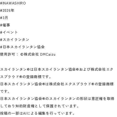
#INAWASHIRO
#2026年
#3月
#催事
#イベント
#スカイランタン
#日本スカイランタン協会
使用許可： ©株式会社 DMCaizu
スカイランタン®は日本スカイランタン協会®および株式会社エク
スプラウド®の登録商標です。
日本スカイランタン協会®は株式会社エクスプラウド®の登録商標
です。
日本スカイランタン協会®のスカイランタンの形状は意匠権を取得
しており知的財産権として保護されています。
投稿の一部はAIによる編集を行っています。