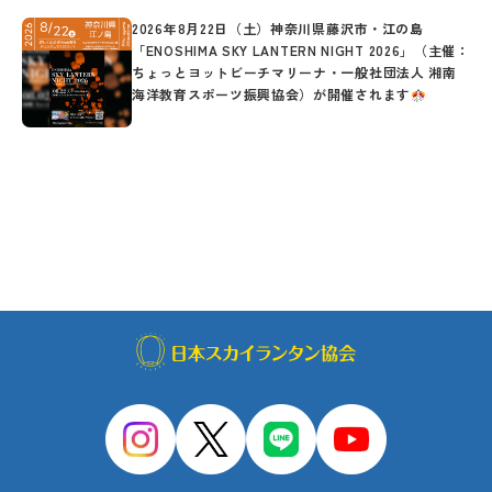
2026年8月22日（土）神奈川県藤沢市・江の島
「ENOSHIMA SKY LANTERN NIGHT 2026」（主催：
ちょっとヨットビーチマリーナ・一般社団法人 湘南
海洋教育スポーツ振興協会）が開催されます