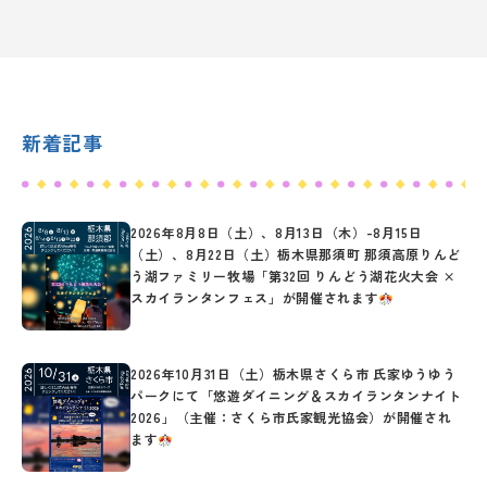
新着記事
2026年8月8日（土）、8月13日（木）-8月15日
（土）、8月22日（土）栃木県那須町 那須高原りんど
う湖ファミリー牧場「第32回 りんどう湖花火大会 ×
スカイランタンフェス」が開催されます
2026年10月31日（土）栃木県さくら市 氏家ゆうゆう
パークにて「悠遊ダイニング＆スカイランタンナイト
2026」（主催：さくら市氏家観光協会）が開催され
ます