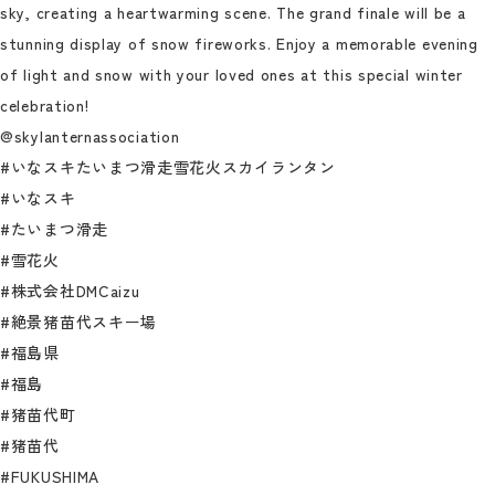
sky, creating a heartwarming scene. The grand finale will be a
stunning display of snow fireworks. Enjoy a memorable evening
of light and snow with your loved ones at this special winter
celebration!
@skylanternassociation
#いなスキたいまつ滑走雪花火スカイランタン
#いなスキ
#たいまつ滑走
#雪花火
#株式会社DMCaizu
#絶景猪苗代スキー場
#福島県
#福島
#猪苗代町
#猪苗代
#FUKUSHIMA