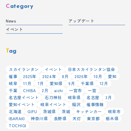
Category
News
アップデート
イベント
Tag
スカイランタン
イベント
日本スカイランタン協会
催事
2025年
2024年
8月
2026年
10月
愛知
岐阜
11月
7月
愛知県
9月
千葉県
12月
千葉
CHIBA
2月
aichi
一宮市
一宮
名古屋イベント
石刀神社
岐阜県
名古屋
3月
愛知イベント
岐阜イベント
稲沢
催事情報
北海道
GIFU
茨城県
茨城
キッチンカー
岐阜市
IBARAKI
神奈川県
長野県
天灯
東京都
栃木県
TOCHIGI