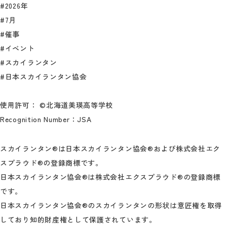
#2026年
#7月
#催事
#イベント
#スカイランタン
#日本スカイランタン協会
使用許可： ©北海道美瑛高等学校
Recognition Number：JSA
スカイランタン®は日本スカイランタン協会®および株式会社エク
スプラウド®の登録商標です。
日本スカイランタン協会®は株式会社エクスプラウド®の登録商標
です。
日本スカイランタン協会®のスカイランタンの形状は意匠権を取得
しており知的財産権として保護されています。