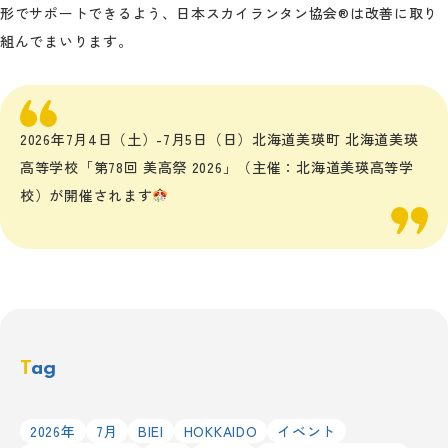
形でサポートできるよう、日本スカイランタン協会®は改善に取り
組んでまいります。
2026年7月4日（土）-7月5日（日）北海道美瑛町 北海道美瑛
高等学校「第78回 美高祭 2026」（主催：北海道美瑛高等学
校）が開催されます
Tag
2026年
7月
BIEI
HOKKAIDO
イベント