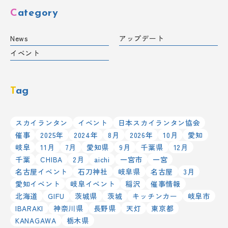
Category
News
アップデート
イベント
Tag
スカイランタン
イベント
日本スカイランタン協会
催事
2025年
2024年
8月
2026年
10月
愛知
岐阜
11月
7月
愛知県
9月
千葉県
12月
千葉
CHIBA
2月
aichi
一宮市
一宮
名古屋イベント
石刀神社
岐阜県
名古屋
3月
愛知イベント
岐阜イベント
稲沢
催事情報
北海道
GIFU
茨城県
茨城
キッチンカー
岐阜市
IBARAKI
神奈川県
長野県
天灯
東京都
KANAGAWA
栃木県