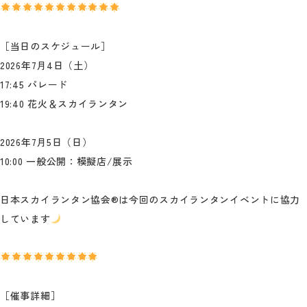
［当日のスケジュール］
2026年7月4日（土）
17:45 パレード
19:40 花火＆スカイランタン
2026年7月5日（日）
10:00 一般公開：模擬店/展示
日本スカイランタン協会®は今回のスカイランタンイベントに協力
しています
［催事詳細］