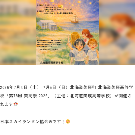
2026年7月4日（土）-7月5日（日）北海道美瑛町 北海道美瑛高等学
校「第78回 美高祭 2026」（主催：北海道美瑛高等学校）が開催さ
れます
日本スカイランタン協会®です！