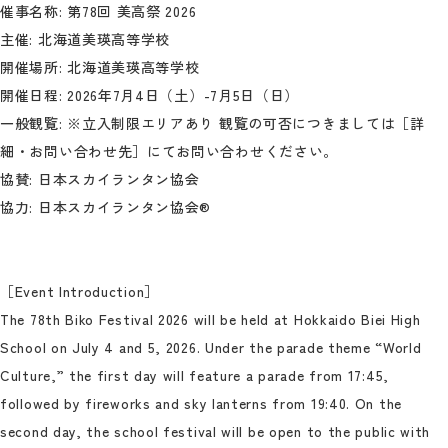
催事名称: 第78回 美高祭 2026
主催: 北海道美瑛高等学校
開催場所: 北海道美瑛高等学校
開催日程: 2026年7月4日（土）-7月5日（日）
一般観覧: ※立入制限エリアあり 観覧の可否につきましては［詳
細・お問い合わせ先］にてお問い合わせください。
協賛: 日本スカイランタン協会
協力: 日本スカイランタン協会®
［Event Introduction］
The 78th Biko Festival 2026 will be held at Hokkaido Biei High
School on July 4 and 5, 2026. Under the parade theme “World
Culture,” the first day will feature a parade from 17:45,
followed by fireworks and sky lanterns from 19:40. On the
second day, the school festival will be open to the public with