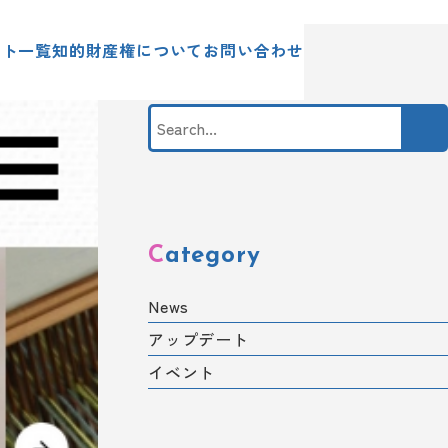
News
ント一覧
知的財産権について
お問い合わせ
Category
News
アップデート
イベント