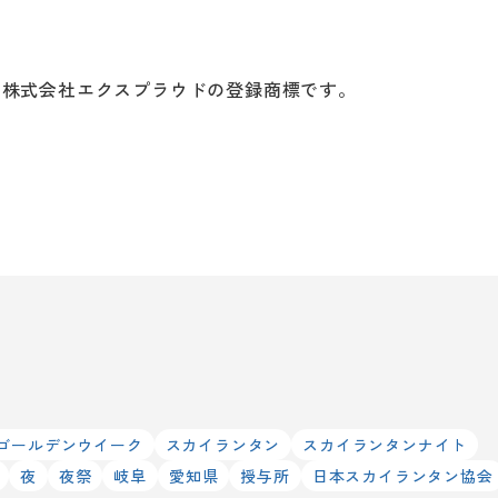
る株式会社エクスプラウドの登録商標です。
ゴールデンウイーク
スカイランタン
スカイランタンナイト
夜
夜祭
岐阜
愛知県
授与所
日本スカイランタン協会