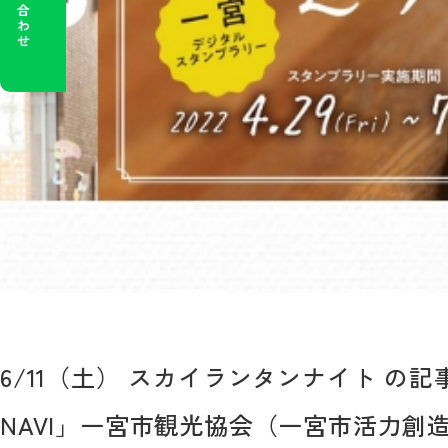
6/11（土） スカイランタンナイト の記事
NAVI」一宮市観光協会（一宮市活力