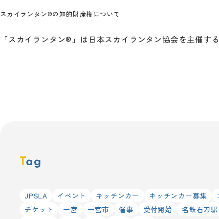
スカイランタン®の知的財産権について
「スカイランタン®」は日本スカイランタン協会を主催す
Tag
JPSLA
イベント
キッチンカー
キッチンカー募集
チケット
一宮
一宮市
催事
受付開始
名鉄石刀駅