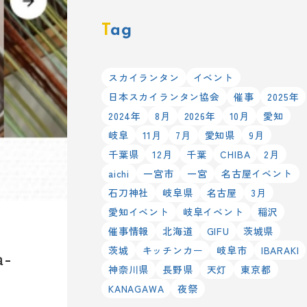
Tag
スカイランタン
イベント
日本スカイランタン協会
催事
2025年
2024年
8月
2026年
10月
愛知
岐阜
11月
7月
愛知県
9月
千葉県
12月
千葉
CHIBA
2月
aichi
一宮市
一宮
名古屋イベント
石刀神社
岐阜県
名古屋
3月
愛知イベント
岐阜イベント
稲沢
催事情報
北海道
GIFU
茨城県
茨城
キッチンカー
岐阜市
IBARAKI
-
神奈川県
長野県
天灯
東京都
KANAGAWA
夜祭