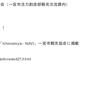
市観光協会（一宮市活力創造部観光交流課内）
！！
anbvwesd21.html