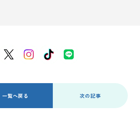
一覧へ戻る
次の記事