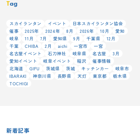
Tag
スカイランタン
イベント
日本スカイランタン協会
催事
2025年
2024年
8月
2026年
10月
愛知
岐阜
11月
7月
愛知県
9月
千葉県
12月
千葉
CHIBA
2月
aichi
一宮市
一宮
名古屋イベント
石刀神社
岐阜県
名古屋
3月
愛知イベント
岐阜イベント
稲沢
催事情報
北海道
GIFU
茨城県
茨城
キッチンカー
岐阜市
IBARAKI
神奈川県
長野県
天灯
東京都
栃木県
TOCHIGI
新着記事