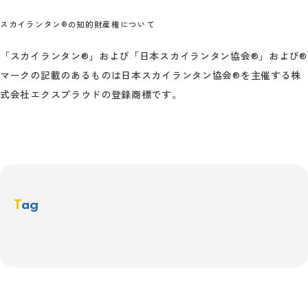
スカイランタン®の知的財産権について
「スカイランタン®」および「日本スカイランタン協会®」および®
マークの記載のあるものは日本スカイランタン協会®を主催する株
式会社エクスプラウドの登録商標です。
Tag