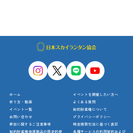
ホーム
イベントを開催したい方へ
作り方・動画
よくある質問
イベント一覧
知的財産権について
お問い合わせ
プライバシーポリシー
参加に関するご注意事項
特定商取引法に基づく表記
知的財産権保護製品の
限定的使
各種サービスの利用契約
および