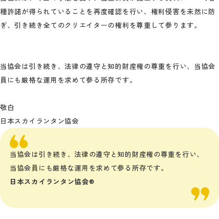
種許諾が得られていることを再度確認を行い、権利侵害を未然に防
ぎ、引き続き全てのクリエイターの権利を尊重して参ります。
当協会は引き続き、法律の遵守と知的財産権の尊重を行い、当協会
員にも厳格な運用を求めて参る所存です。
敬白
日本スカイランタン協会
当協会は引き続き、法律の遵守と知的財産権の尊重を行い、
当協会員にも厳格な運用を求めて参る所存です。
日本スカイランタン協会®