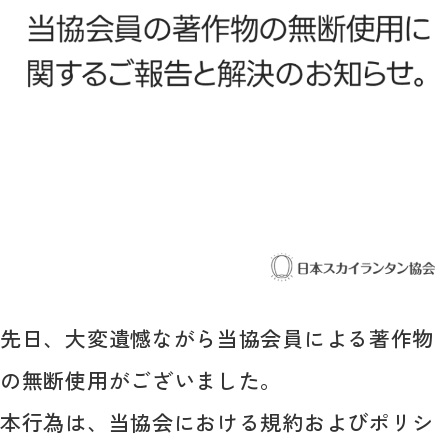
先日、大変遺憾ながら当協会員による著作物
の無断使用がございました。
本行為は、当協会における規約およびポリシ