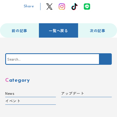
Share
前の記事
一覧へ戻る
次の記事
Category
News
アップデート
イベント