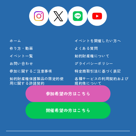
ホーム
イベントを開催したい方へ
作り方・動画
よくある質問
イベント一覧
知的財産権について
お問い合わせ
プライバシーポリシー
参加に関するご注意事項
特定商取引法に基づく表記
知的財産権保護製品の
限定的使
各種サービスの利用契約
および
用に関する許諾契約
規約他について
参加希望の方はこちら
開催希望の方はこちら