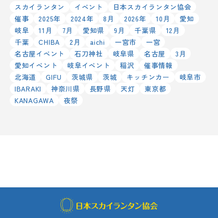
スカイランタン
イベント
日本スカイランタン協会
催事
2025年
2024年
8月
2026年
10月
愛知
岐阜
11月
7月
愛知県
9月
千葉県
12月
千葉
CHIBA
2月
aichi
一宮市
一宮
名古屋イベント
石刀神社
岐阜県
名古屋
3月
愛知イベント
岐阜イベント
稲沢
催事情報
北海道
GIFU
茨城県
茨城
キッチンカー
岐阜市
IBARAKI
神奈川県
長野県
天灯
東京都
KANAGAWA
夜祭