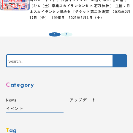
［3/4（土）卒業スカイランタン® in 石刀神社 ］ 主催：日
本スカイランタン協会® ［チケット第二次販売］2023年2月
17日（金） ［開催日］2023年3月4日（土）
1
2
Category
News
アップデート
イベント
Tag