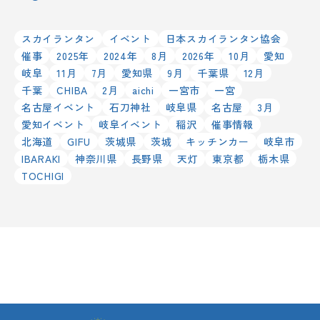
スカイランタン
イベント
日本スカイランタン協会
催事
2025年
2024年
8月
2026年
10月
愛知
岐阜
11月
7月
愛知県
9月
千葉県
12月
千葉
CHIBA
2月
aichi
一宮市
一宮
名古屋イベント
石刀神社
岐阜県
名古屋
3月
愛知イベント
岐阜イベント
稲沢
催事情報
北海道
GIFU
茨城県
茨城
キッチンカー
岐阜市
IBARAKI
神奈川県
長野県
天灯
東京都
栃木県
TOCHIGI