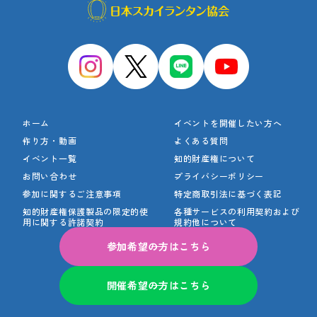
ホーム
イベントを開催したい方へ
作り方・動画
よくある質問
イベント一覧
知的財産権について
お問い合わせ
プライバシーポリシー
参加に関するご注意事項
特定商取引法に基づく表記
知的財産権保護製品の
限定的使
各種サービスの利用契約
および
用に関する許諾契約
規約他について
参加希望の方はこちら
開催希望の方はこちら