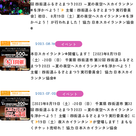
回 四街道ふるさとまつり2023 ～夏の夜空へスカイランタン
®を浮かべよう！
主催：四街道ふるさとまつり実行委員
会】初日、 8月19日（土）夏の夜空へスカイランタン®を浮
かべよう！ が行われました！ 協力:日本スカイランタン協会
®
イベント
2023-08-19
本日スカイランタン®開催します！【2023年8月19日
（土）-20日（日） 千葉県 四街道市 第32回 四街道ふるさと
まつり2023 ～夏の夜空へスカイランタン®を浮かべよう！
主催：四街道ふるさとまつり実行委員会】 協力:日本スカイ
ランタン協会®
イベント
2023-07-02
【2023年8月19日（土）-20日（日） 千葉県 四街道市 第32
回 四街道ふるさとまつり2023 ～夏の夜空へスカイランタン
を浮かべよう！ 主催：四街道ふるさとまつり実行委員会】に
て
19日（土）夜スカイランタン
が登場します！ まもな
くチケット売切れ！ 協力:日本スカイランタン協会