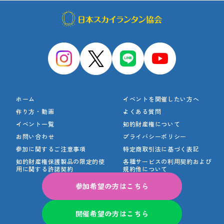
ホーム
イベントを開催したい方へ
作り方・動画
よくある質問
イベント一覧
知的財産権について
お問い合わせ
プライバシーポリシー
参加に関するご注意事項
特定商取引法に基づく表記
知的財産権保護製品の
限定的使
各種サービスの利用契約
および
用に関する許諾契約
規約他について
参加希望の方はこちら
開催希望の方はこちら