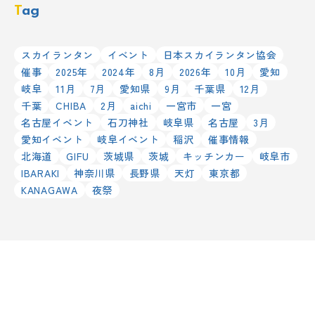
Tag
スカイランタン
イベント
日本スカイランタン協会
催事
2025年
2024年
8月
2026年
10月
愛知
岐阜
11月
7月
愛知県
9月
千葉県
12月
千葉
CHIBA
2月
aichi
一宮市
一宮
名古屋イベント
石刀神社
岐阜県
名古屋
3月
愛知イベント
岐阜イベント
稲沢
催事情報
北海道
GIFU
茨城県
茨城
キッチンカー
岐阜市
IBARAKI
神奈川県
長野県
天灯
東京都
KANAGAWA
夜祭