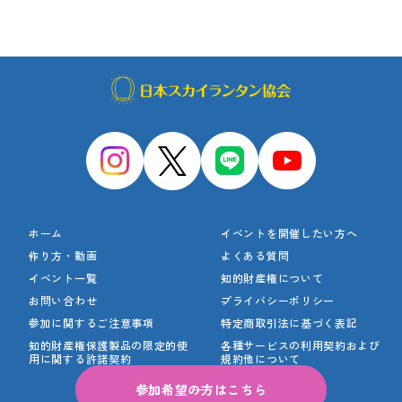
ホーム
イベントを開催したい方へ
作り方・動画
よくある質問
イベント一覧
知的財産権について
お問い合わせ
プライバシーポリシー
参加に関するご注意事項
特定商取引法に基づく表記
知的財産権保護製品の
限定的使
各種サービスの利用契約
および
用に関する許諾契約
規約他について
参加希望の方はこちら