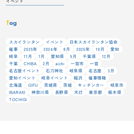
イベント
Tag
スカイランタン
イベント
日本スカイランタン協会
催事
2025年
2024年
8月
2026年
10月
愛知
岐阜
11月
7月
愛知県
9月
千葉県
12月
千葉
CHIBA
2月
aichi
一宮市
一宮
名古屋イベント
石刀神社
岐阜県
名古屋
3月
愛知イベント
岐阜イベント
稲沢
催事情報
北海道
GIFU
茨城県
茨城
キッチンカー
岐阜市
IBARAKI
神奈川県
長野県
天灯
東京都
栃木県
TOCHIGI