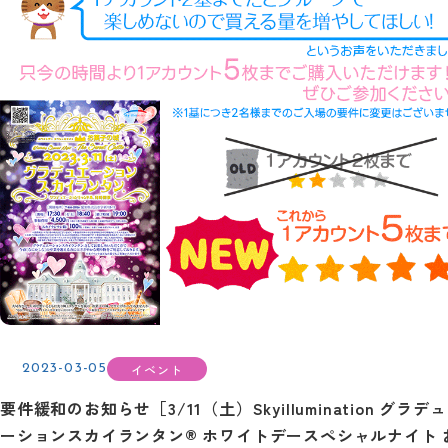
イベント
2023-03-05
要件緩和のお知らせ［3/11（土）Skyillumination グラデ
ーションスカイランタン® ホワイトデースペシャルナイト 