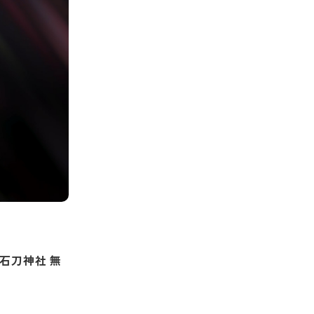
 石刀神社 無