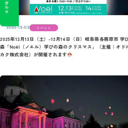
イベント
2025-12-03
2025年12月13日（土）-12月14日（日）岐阜県各務原市 学
森「Noël（ノエル）学びの森のクリスマス」（主催：オド
カク株式会社）が開催されます