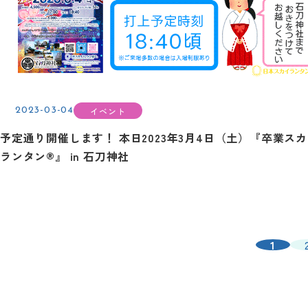
イベント
2023-03-04
予定通り開催します！ 本日2023年3月4日（土）『卒業ス
ランタン®』 in 石刀神社
1