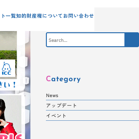
ント一覧
知的財産権について
お問い合わせ
Category
News
アップデート
イベント