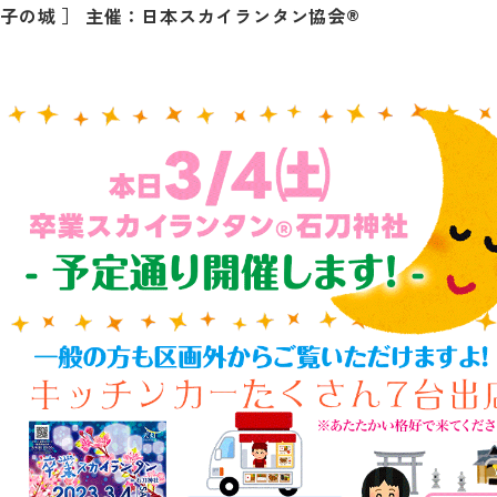
子の城 ］ 主催：日本スカイランタン協会®