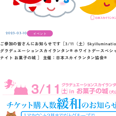
イベント
2023-03-10
ご参加の皆さんにお知らせです［3/11（土）Skyilluminatio
グラデュエーションスカイランタン® ホワイトデースペシ
ナイト お菓子の城 ］ 主催：日本スカイランタン協会®