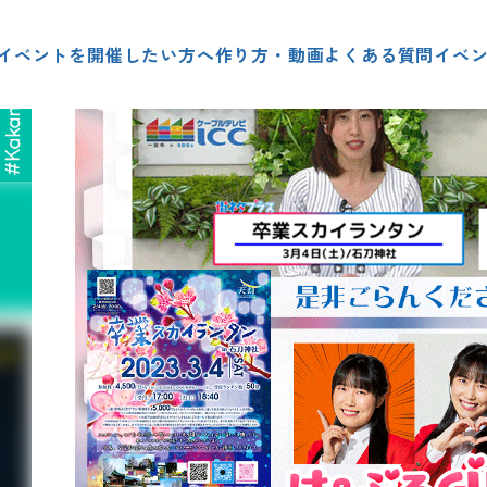
イベントを開催したい方へ
作り方・動画
よくある質問
イベ