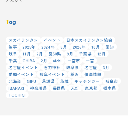
イベント
Tag
スカイランタン
イベント
日本スカイランタン協会
催事
2025年
2024年
8月
2026年
10月
愛知
岐阜
11月
7月
愛知県
9月
千葉県
12月
千葉
CHIBA
2月
aichi
一宮市
一宮
名古屋イベント
石刀神社
岐阜県
名古屋
3月
愛知イベント
岐阜イベント
稲沢
催事情報
北海道
GIFU
茨城県
茨城
キッチンカー
岐阜市
IBARAKI
神奈川県
長野県
天灯
東京都
栃木県
TOCHIGI