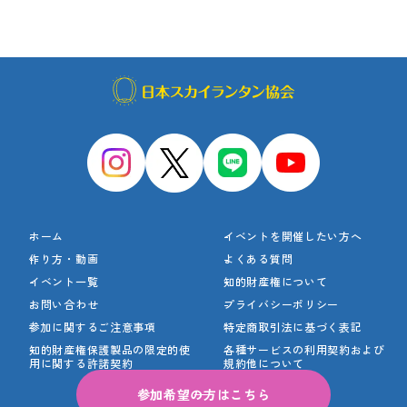
ホーム
イベントを開催したい方へ
作り方・動画
よくある質問
イベント一覧
知的財産権について
お問い合わせ
プライバシーポリシー
参加に関するご注意事項
特定商取引法に基づく表記
知的財産権保護製品の
限定的使
各種サービスの利用契約
および
用に関する許諾契約
規約他について
参加希望の方はこちら