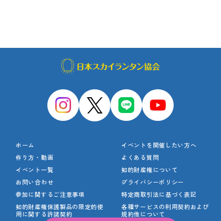
ホーム
イベントを開催したい方へ
作り方・動画
よくある質問
イベント一覧
知的財産権について
お問い合わせ
プライバシーポリシー
参加に関するご注意事項
特定商取引法に基づく表記
知的財産権保護製品の
限定的使
各種サービスの利用契約
および
用に関する許諾契約
規約他について