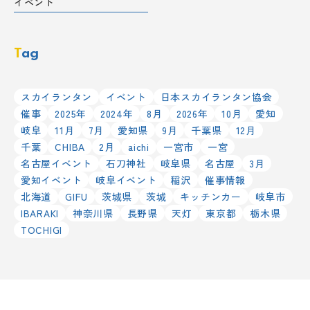
イベント
Tag
スカイランタン
イベント
日本スカイランタン協会
催事
2025年
2024年
8月
2026年
10月
愛知
岐阜
11月
7月
愛知県
9月
千葉県
12月
千葉
CHIBA
2月
aichi
一宮市
一宮
名古屋イベント
石刀神社
岐阜県
名古屋
3月
愛知イベント
岐阜イベント
稲沢
催事情報
北海道
GIFU
茨城県
茨城
キッチンカー
岐阜市
IBARAKI
神奈川県
長野県
天灯
東京都
栃木県
TOCHIGI