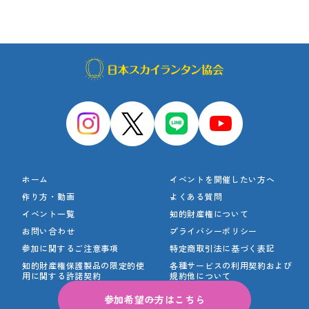
ホーム
イベントを開催したい方へ
作り方・動画
よくある質問
イベント一覧
知的財産権について
お問い合わせ
プライバシーポリシー
参加に関するご注意事項
特定商取引法に基づく表記
知的財産権保護製品の
限定的使
各種サービスの利用契約
および
用に関する許諾契約
規約他について
参加希望の方はこちら