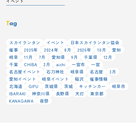
イベント
Tag
スカイランタン
イベント
日本スカイランタン協会
催事
2025年
2024年
8月
2026年
10月
愛知
岐阜
11月
7月
愛知県
9月
千葉県
12月
千葉
CHIBA
2月
aichi
一宮市
一宮
名古屋イベント
石刀神社
岐阜県
名古屋
3月
愛知イベント
岐阜イベント
稲沢
催事情報
北海道
GIFU
茨城県
茨城
キッチンカー
岐阜市
IBARAKI
神奈川県
長野県
天灯
東京都
KANAGAWA
夜祭