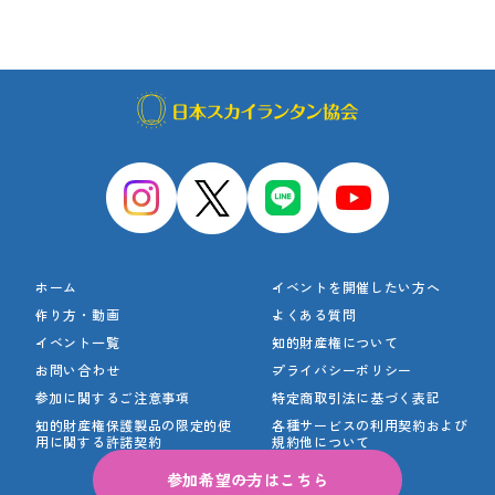
ホーム
イベントを開催したい方へ
作り方・動画
よくある質問
イベント一覧
知的財産権について
お問い合わせ
プライバシーポリシー
参加に関するご注意事項
特定商取引法に基づく表記
知的財産権保護製品の
限定的使
各種サービスの利用契約
および
用に関する許諾契約
規約他について
参加希望の方はこちら